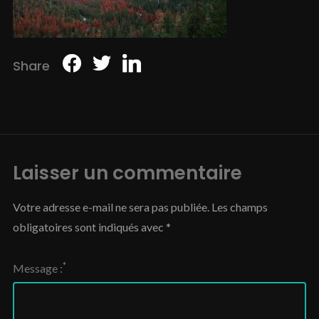
Share
Laisser un commentaire
Votre adresse e-mail ne sera pas publiée.
Les champs
obligatoires sont indiqués avec
*
*
Message :