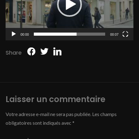
00:00
00:07
Share
Laisser un commentaire
Votre adresse e-mail ne sera pas publiée.
Les champs
obligatoires sont indiqués avec
*