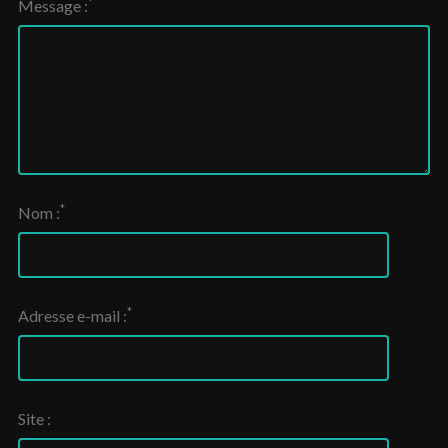
*
Message :
*
Nom :
*
Adresse e-mail :
Site :