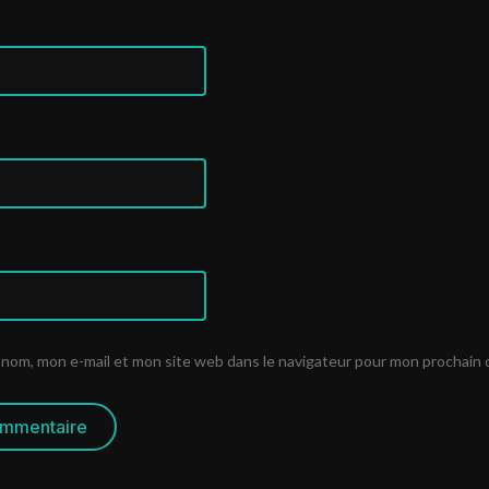
 nom, mon e-mail et mon site web dans le navigateur pour mon prochain