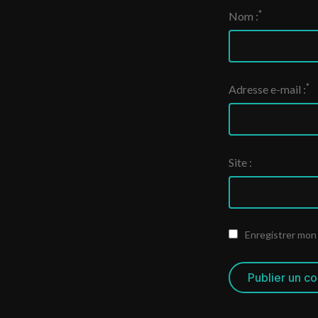
*
Nom :
*
Adresse e-mail :
Site :
Enregistrer mon