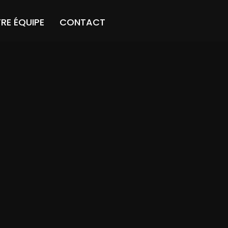
RE ÉQUIPE
CONTACT