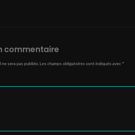
un commentaire
 ne sera pas publiée.
Les champs obligatoires sont indiqués avec
*