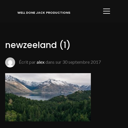
Info
WELL DONE JACK PRODUCTIONS
newzeeland (1)
Écrit par
alex
dans sur
30 septembre 2017