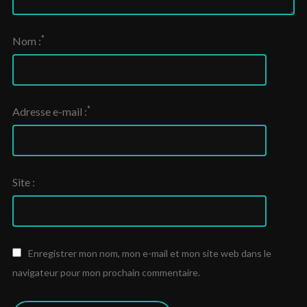
*
Nom :
*
Adresse e-mail :
Site :
Enregistrer mon nom, mon e-mail et mon site web dans le
navigateur pour mon prochain commentaire.