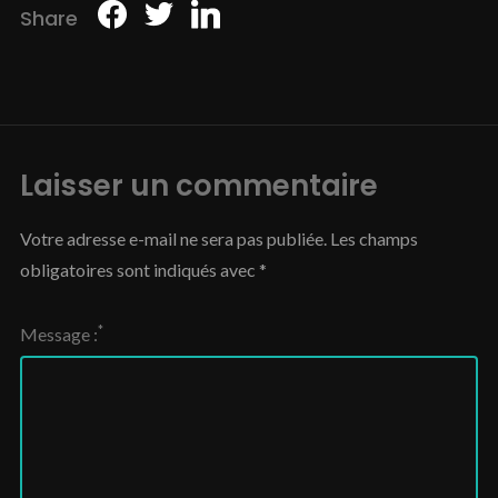
Share
Laisser un commentaire
Votre adresse e-mail ne sera pas publiée.
Les champs
obligatoires sont indiqués avec
*
*
Message :